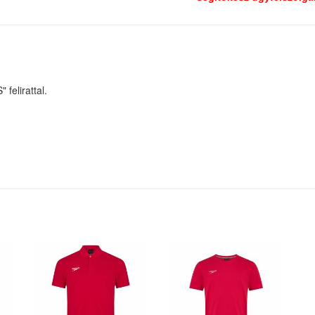
felirattal.