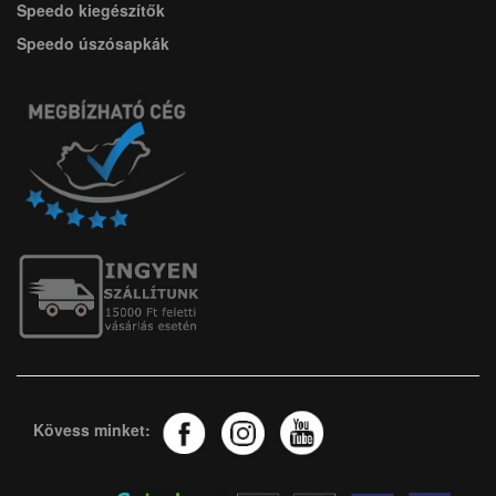
Speedo kiegészítők
Speedo úszósapkák
Kövess minket: