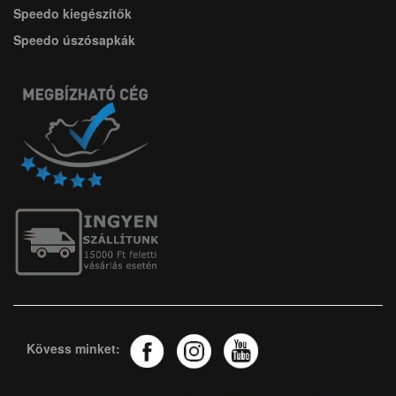
Speedo kiegészítők
Speedo úszósapkák
Kövess minket: