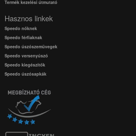
Termék kezelési útmutató
Hasznos linkek
Speedo nőknek
Speedo férfiaknak
Speedo úszószemüvegek
Speedo versenyúszó
Speedo kiegészítők
Speedo úszósapkák