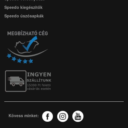
Speedo kiegészítők
Speedo úszósapkák
Kövess minket: